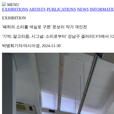
MENU
EXHIBITIONS
ARTISTS
PUBLICATIONS
NEWS
INFORMATI
EXHIBITION
'폐허의 소리를 색실로 구현' 문보리 작가 개인전
'기억, 알고리즘, 시그널: 소리로부터' 강남구 갤러리LVS에서 
박병희기자/아시아경
, 2024-11-30